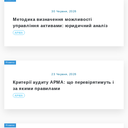
30 Червня, 2026
Методика визначення можливості
управління активами: юридичний аналіз
АРМА
Новина
23 Червня, 2026
Критерії аудиту АРМА: що перевірятимуть і
за якими правилами
АРМА
Новини