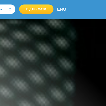
ENG
ПІДТРИМАТИ