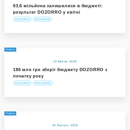
63,6 мільйона залишилися в бюджеті:
результат DOZORRO у квітні
DOZORRO
ЕКОНОМІЯ
Новина
10 Квітня, 2026
186 млн грн зберіг бюджету DOZORRO з
початку року
DOZORRO
PROZORRO
Новина
16 Лютого, 2026