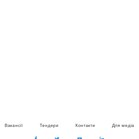
Вакансії
Тендери
Контакти
Для медіа