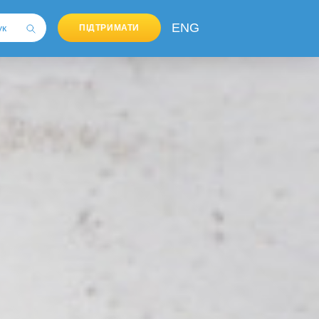
ENG
ПІДТРИМАТИ