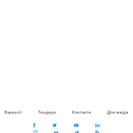
Вакансії
Тендери
Контакти
Для медіа