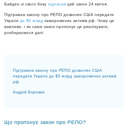
Байден зі свого боку
підписав
цей закон 24 квітня.
Підтримка закону про РЕПО дозволяє США передати
Україні
до $5 млрд
заморожених активів рф. Чому це
важливо, і як саме закон пропонує це реалізувати,
розбираємося далі.
Підтримка закону про РЕПО дозволяє США
передати Україні до $5 млрд заморожених активів
рф.
Андрій Боровик
Що пропонує закон про РЕПО?