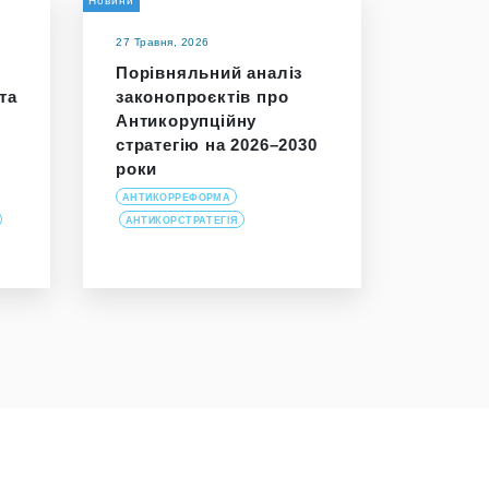
Новини
27 Травня, 2026
Порівняльний аналіз
та
законопроєктів про
Антикорупційну
стратегію на 2026–2030
роки
АНТИКОРРЕФОРМА
АНТИКОРСТРАТЕГІЯ