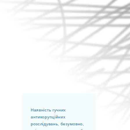
Наявність гучних
антикорупційних
розслідувань, безумовно,