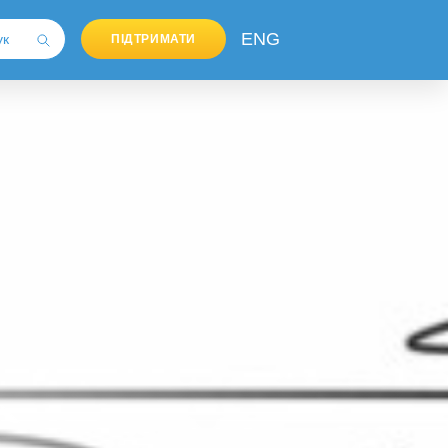
ENG
ПІДТРИМАТИ