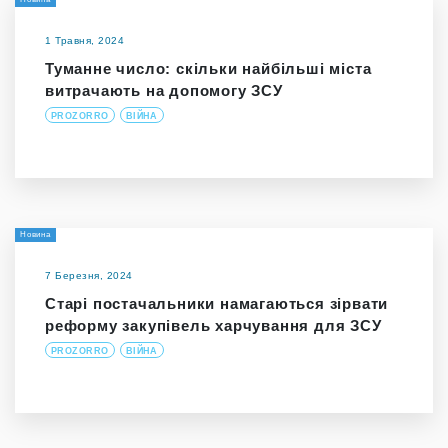
1 Травня, 2024
Туманне число: скільки найбільші міста
витрачають на допомогу ЗСУ
PROZORRO
ВІЙНА
Новина
7 Березня, 2024
Старі постачальники намагаються зірвати
реформу закупівель харчування для ЗСУ
PROZORRO
ВІЙНА