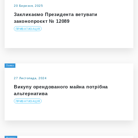
20 Березня, 2025
Закликаємо Президента ветувати
законопроєкт № 12089
ПРИВАТИЗАЦІЯ
Заява
27 Листопада, 2024
Викупу орендованого майна потрібна
альтернатива
ПРИВАТИЗАЦІЯ
Новина