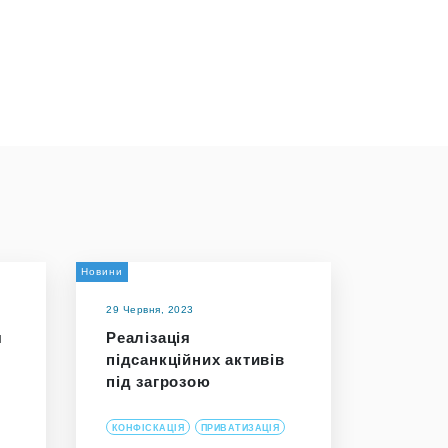
Новини
29 Червня, 2023
я
Реалізація
підсанкційних активів
під загрозою
КОНФІСКАЦІЯ
ПРИВАТИЗАЦІЯ