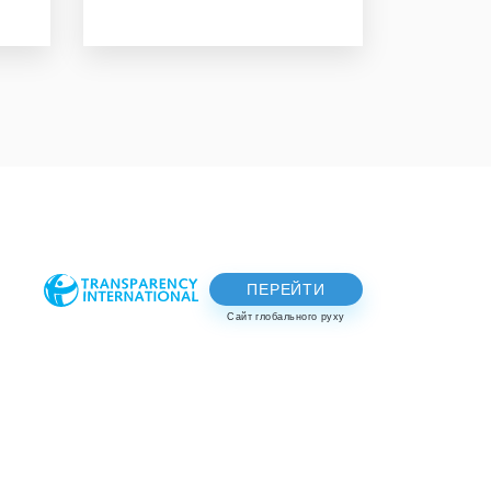
ПЕРЕЙТИ
Сайт глобального руху