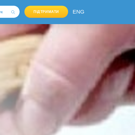
ENG
ПІДТРИМАТИ