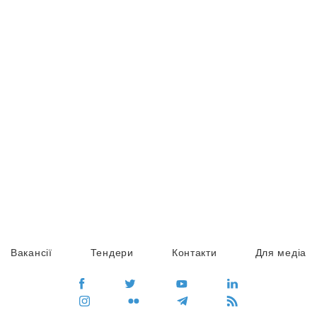
Вакансії
Тендери
Контакти
Для медіа