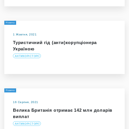
Новина
1 Жовтня, 2021
Туристичний гід (анти)корупціонера
Україною
АНТИКОРІСТОРІЇ
Новина
16 Серпня, 2021
Велика Британія отримає 142 млн доларів
виплат
АНТИКОРІСТОРІЇ