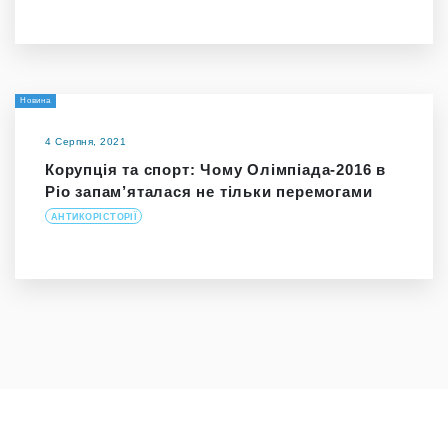
Новина
4 Серпня, 2021
Корупція та спорт: Чому Олімпіада-2016 в
Ріо запам’яталася не тільки перемогами
АНТИКОРІСТОРІЇ