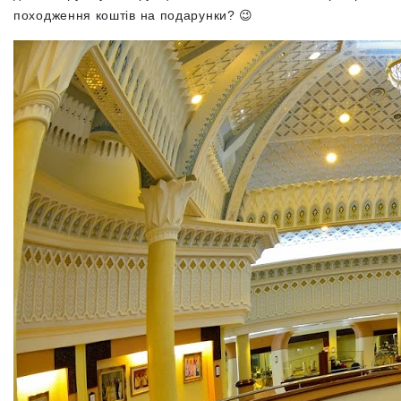
походження коштів на подарунки? 😉