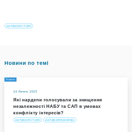
АНТИКОРІСТОРІЇ
Новини по темі
Новина
24 Липня, 2025
Які нардепи голосували за знищення
незалежності НАБУ та САП в умовах
конфлікту інтересів?
АНТИКОРІСТОРІЇ
АНТИКОРРЕФОРМА