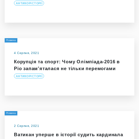
АНТИКОРІСТОРІЇ
Новина
4 Серпня, 2021
Корупція та спорт: Чому Олімпіада-2016 в
Ріо запам’яталася не тільки перемогами
АНТИКОРІСТОРІЇ
Новина
2 Серпня, 2021
Ватикан уперше в історії судить кардинала