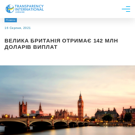
Новина
Про нас
16 Серпня, 2021
Новини
ВЕЛИКА БРИТАНІЯ ОТРИМАЄ 142 МЛН
Дослідження
ДОЛАРІВ ВИПЛАТ
Напрями роботи
Долучитися