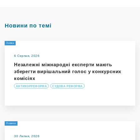
Новини по темі
Заява
6 Серпня, 2026
Незалежні міжнародні експерти мають
зберегти вирішальний голос у конкурсних
комісіях
АНТИКОРРЕФОРМА
СУДОВА РЕФОРМА
Новини
30 Липня, 2026