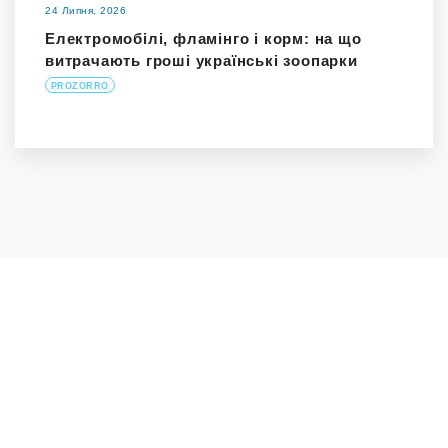
24 Липня, 2026
Електромобілі, фламінго і корм: на що
витрачають гроші українські зоопарки
PROZORRO