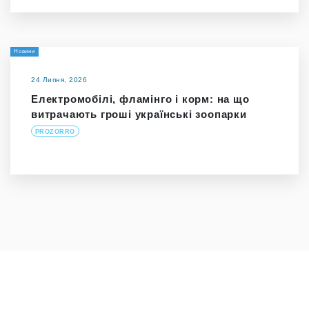
Новини
24 Липня, 2026
Електромобілі, фламінго і корм: на що
витрачають гроші українські зоопарки
PROZORRO