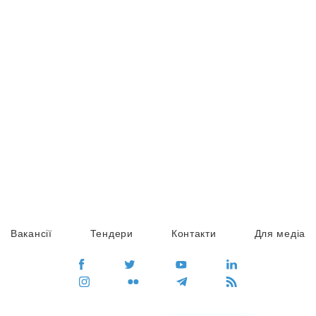
Вакансії
Тендери
Контакти
Для медіа