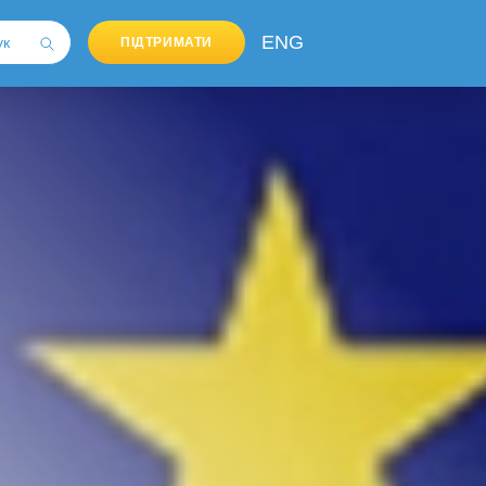
ENG
ПІДТРИМАТИ