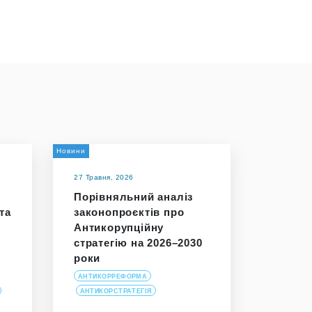
Новини
27 Травня, 2026
Порівняльний аналіз
та
законопроєктів про
Антикорупційну
стратегію на 2026–2030
роки
АНТИКОРРЕФОРМА
АНТИКОРСТРАТЕГІЯ