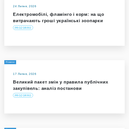
24 Липня, 2026
Електромобілі, фламінго і корм: на що
витрачають гроші українські зоопарки
PROZORRO
Новини
17 Липня, 2026
Великий пакет змін у правила публічних
закупівель: аналіз постанови
PROZORRO