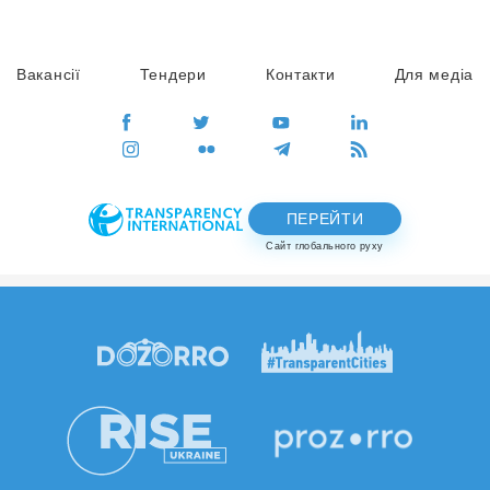
Вакансії
Тендери
Контакти
Для медіа
ПЕРЕЙТИ
Сайт глобального руху