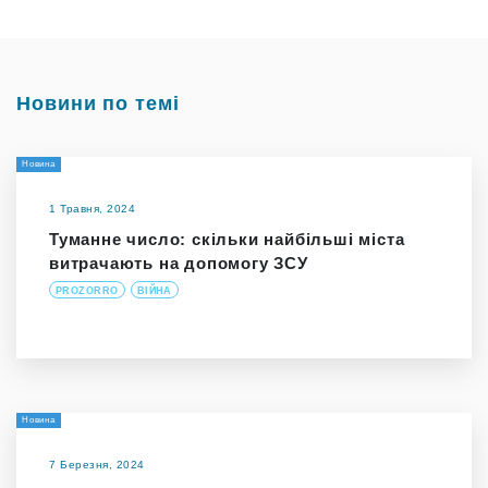
Новини по темі
Новина
1 Травня, 2024
Туманне число: скільки найбільші міста
витрачають на допомогу ЗСУ
PROZORRO
ВІЙНА
Новина
7 Березня, 2024