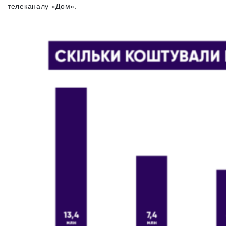
телеканалу «Дом».