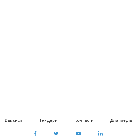
Вакансії
Тендери
Контакти
Для медіа