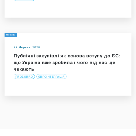
Новини
22 Червня, 2026
Публічні закупівлі як основа вступу до ЄС:
що Україна вже зробила і чого від нас ще
чекають
PROZORRO
ЄВРОІНТЕГРАЦІЯ