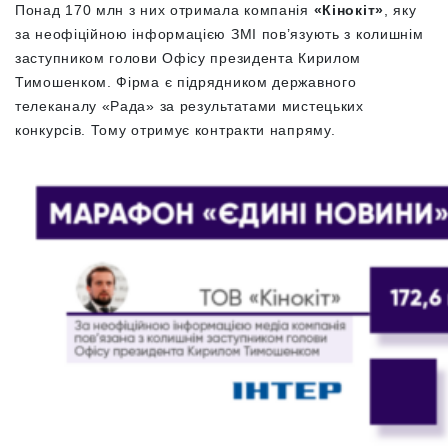
Понад 170 млн з них отримала компанія
«Кінокіт»
, яку
за неофіційною інформацією ЗМІ пов’язують з колишнім
заступником голови Офісу президента Кирилом
Тимошенком. Фірма є підрядником державного
телеканалу «Рада» за результатами мистецьких
конкурсів. Тому отримує контракти напряму.