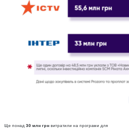
Ще понад
30 млн грн
витратили на програми для