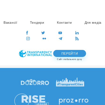
Вакансії
Тендери
Контакти
Для медіа
ПЕРЕЙТИ
Сайт глобального руху