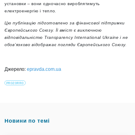
установки – вони одночасно вироблятимуть
електроенергію і тепло.
Цю публікацію підготовлено за фінансової підтримки
Європейського Союзу. Її вміст є виключною
відповідальністю Transparency International Ukraine і не
обов’язково відображає погляди Європейського Союзу.
Джерело:
epravda.com.ua
PROZORRO
Новини по темі