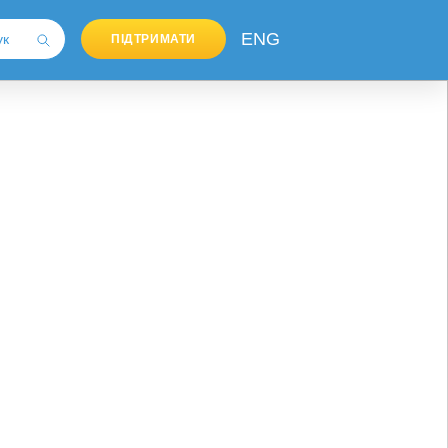
ENG
ПІДТРИМАТИ