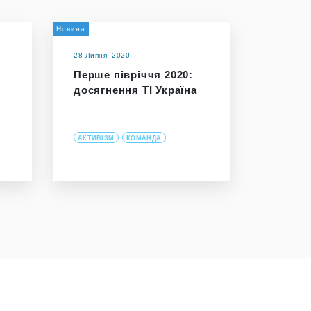
Новина
28 Липня, 2020
Перше півріччя 2020:
досягнення ТІ Україна
АКТИВІЗМ
КОМАНДА