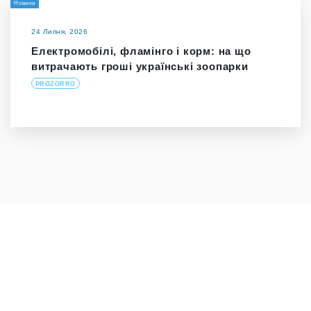
Новини
24 Липня, 2026
Електромобілі, фламінго і корм: на що
витрачають гроші українські зоопарки
PROZORRO