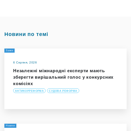
Новини по темі
Заява
6 Серпня, 2026
Незалежні міжнародні експерти мають
зберегти вирішальний голос у конкурсних
комісіях
АНТИКОРРЕФОРМА
СУДОВА РЕФОРМА
Новини