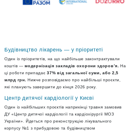
Будівництво лікарень — у пріоритеті
Один із пріоритетів, на що найбільше законтрактували
коштів —
модернізація закладів охорони здоров’я.
На
ці роботи припадає
37% від загальної суми, або 2,5
млрд грн.
Нижче розповідаємо про найбільші проєкти,
які планують завершити до кінця 2026 року.
Центр дитячої кардіології у Києві
Один із найбільших проєктів наприкінці травня замовив
ДУ «Центр дитячої кардіології та кардіохірургії МОЗ
України». Йдеться про реконструкцію лікувального
корпусу №1 з прибудовою та будівництвом