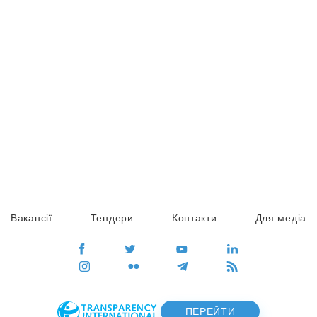
Вакансії
Тендери
Контакти
Для медіа
ПЕРЕЙТИ