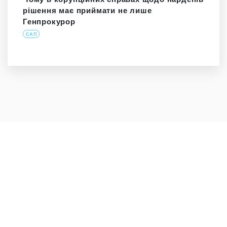
рішення має приймати не лише
Генпрокурор
САП