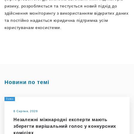
ризику, розробляється та тестується новий підхід до
здійснення моніторингу з використанням відкритих даних
та постійно надається юридична підтримка усім
користувачам екосистеми.
Новини по темі
Заява
6 Серпня, 2026
Незалежні міжнародні експерти мають
зберегти вирішальний голос у конкурсних
комісіях