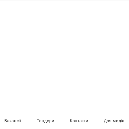
Вакансії
Тендери
Контакти
Для медіа