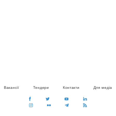
Вакансії
Тендери
Контакти
Для медіа