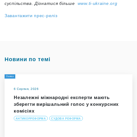
суспільства. Дізнатися більше
www.ti-ukraine.org
Завантажити прес-реліз
Новини по темі
Заява
6 Серпня, 2026
Незалежні міжнародні експерти мають
зберегти вирішальний голос у конкурсних
комісіях
АНТИКОРРЕФОРМА
СУДОВА РЕФОРМА