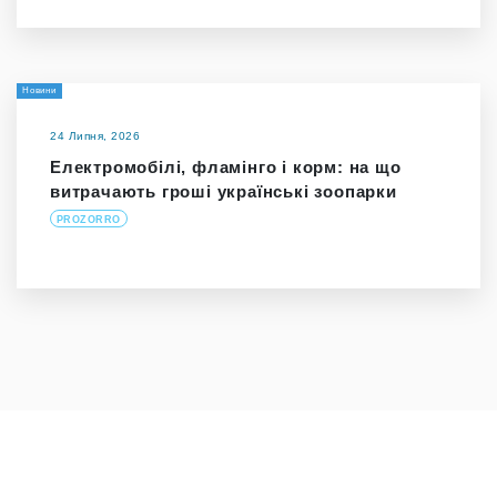
Новини
24 Липня, 2026
Електромобілі, фламінго і корм: на що
витрачають гроші українські зоопарки
PROZORRO