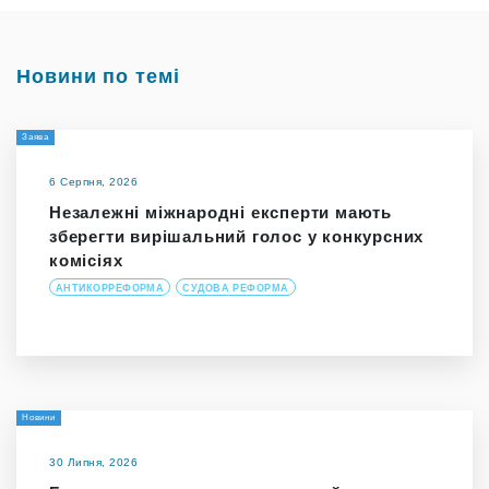
Новини по темі
Заява
6 Серпня, 2026
Незалежні міжнародні експерти мають
зберегти вирішальний голос у конкурсних
комісіях
АНТИКОРРЕФОРМА
СУДОВА РЕФОРМА
Новини
30 Липня, 2026