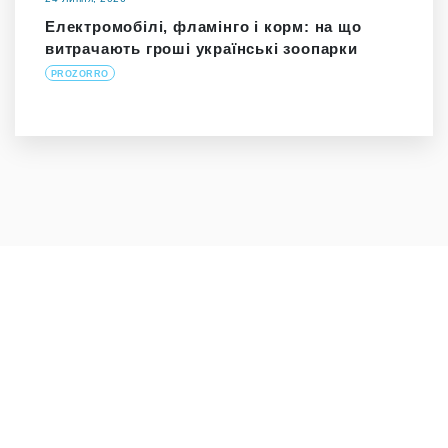
Електромобілі, фламінго і корм: на що
витрачають гроші українські зоопарки
PROZORRO