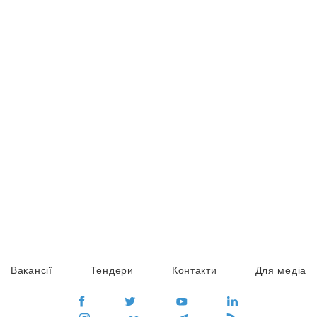
Вакансії
Тендери
Контакти
Для медіа