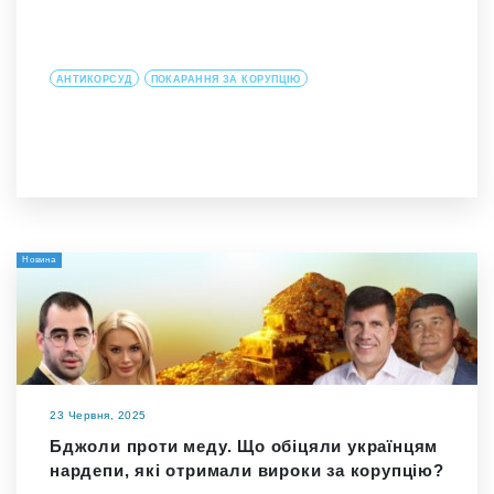
АНТИКОРСУД
ПОКАРАННЯ ЗА КОРУПЦІЮ
Новина
23 Червня, 2025
Бджоли проти меду. Що обіцяли українцям
нардепи, які отримали вироки за корупцію?