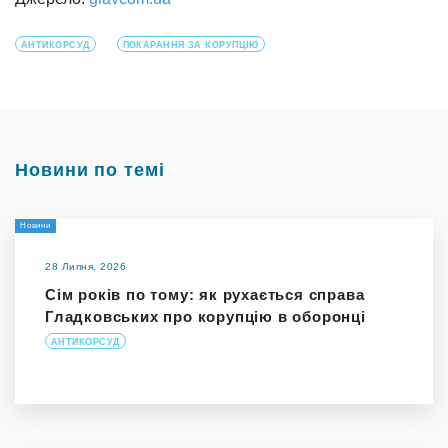
АНТИКОРСУД
ПОКАРАННЯ ЗА КОРУПЦІЮ
Новини по темі
Новини
28 Липня, 2026
Сім років по тому: як рухається справа
Гладковських про корупцію в оборонці
АНТИКОРСУД