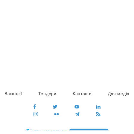
Вакансії
Тендери
Контакти
Для медіа
ПЕРЕЙТИ