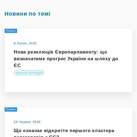
Новини по темі
Новина
9 Липня, 2026
Нова резолюція Європарламенту: що
визначатиме прогрес України на шляху до
ЄС
ЄВРОІНТЕГРАЦІЯ
Новина
29 Червня, 2026
Що означає відкриття першого кластера