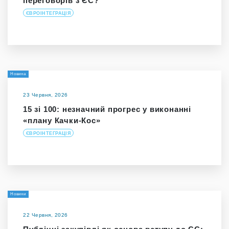
переговорів з ЄС?
ЄВРОІНТЕГРАЦІЯ
Новина
23 Червня, 2026
15 зі 100: незначний прогрес у виконанні
«плану Качки-Кос»
ЄВРОІНТЕГРАЦІЯ
Новини
22 Червня, 2026