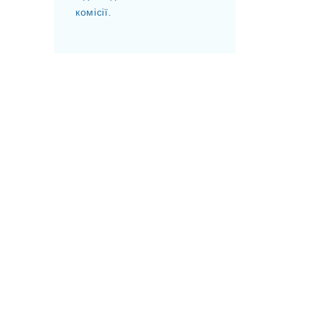
комісії.