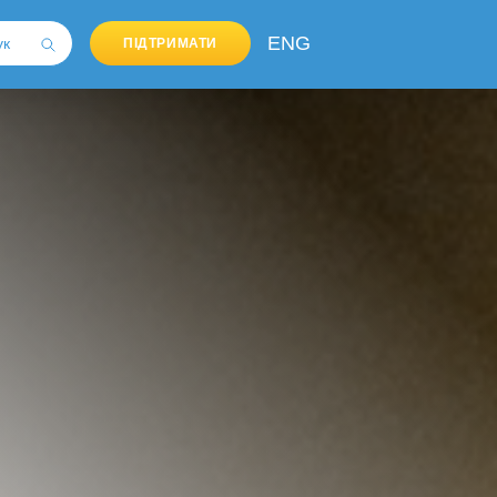
ENG
ПІДТРИМАТИ