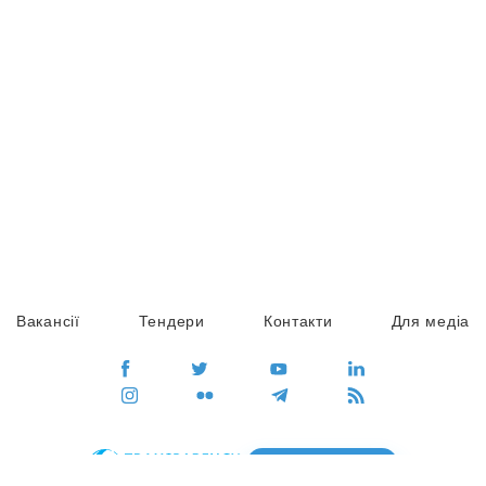
Вакансії
Тендери
Контакти
Для медіа
ПЕРЕЙТИ