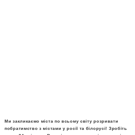
Ми закликаємо міста по всьому світу розривати
побратимство з містами у росії та білорусі! Зробіть