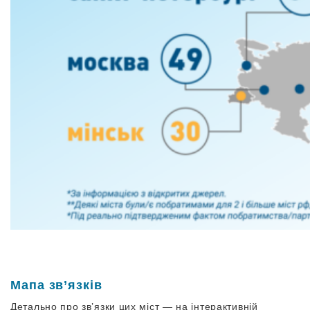
Мапа зв’язків
Детально про зв’язки цих міст — на інтерактивній