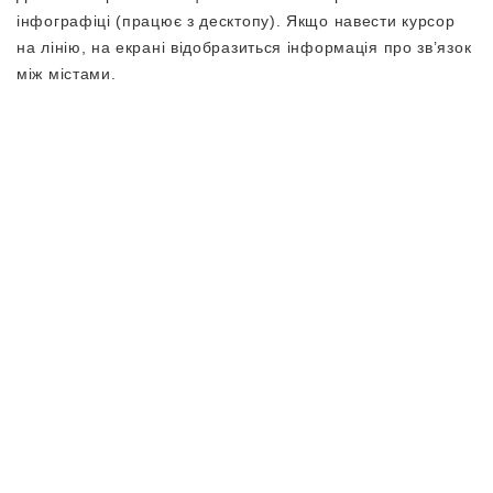
інфографіці (працює з десктопу). Якщо навести курсор
на лінію, на екрані відобразиться інформація про зв’язок
між містами.