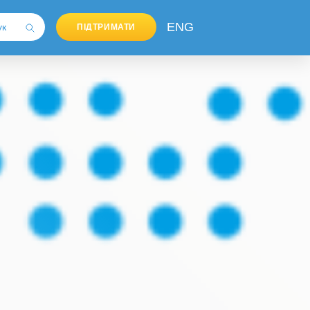
ENG
ПІДТРИМАТИ