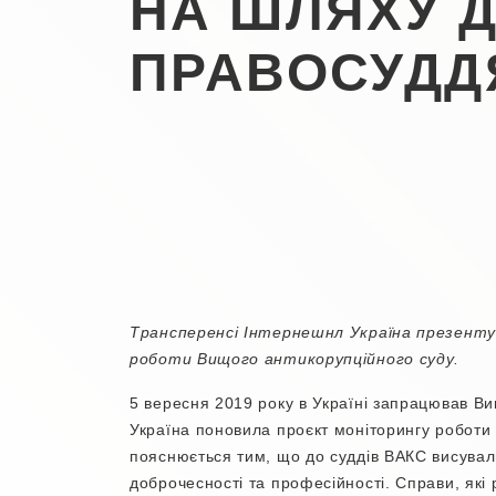
НА ШЛЯХУ 
ПРАВОСУДД
Трансперенсі Інтернешнл Україна презенту
роботи Вищого антикорупційного суду.
5 вересня 2019 року в Україні запрацював Вищ
Україна поновила проєкт моніторингу роботи 
пояснюється тим, що до суддів ВАКС висувал
доброчесності та професійності. Справи, які