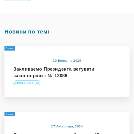
Новини по темі
Заява
20 Березня, 2025
Закликаємо Президента ветувати
законопроєкт № 12089
ПРИВАТИЗАЦІЯ
Заява
27 Листопада, 2024