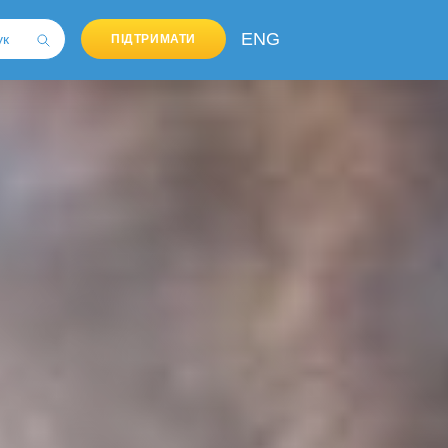
ENG
ПІДТРИМАТИ