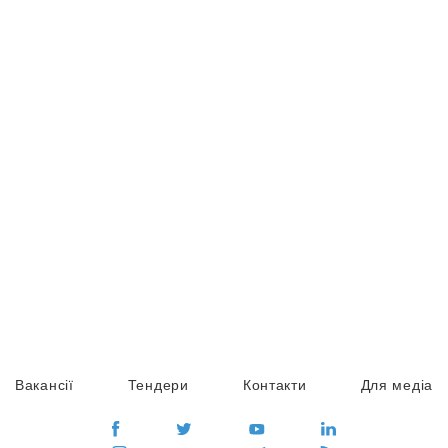
Вакансії
Тендери
Контакти
Для медіа