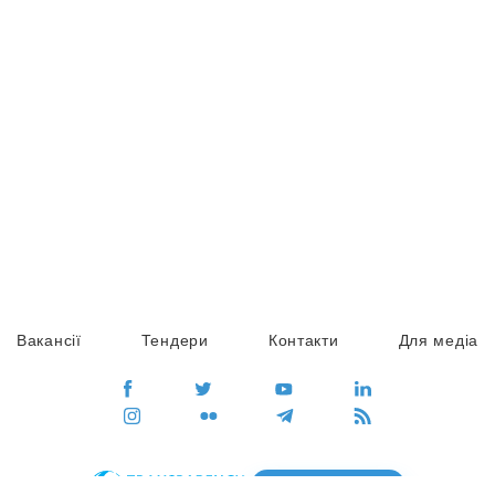
Вакансії
Тендери
Контакти
Для медіа
ПЕРЕЙТИ