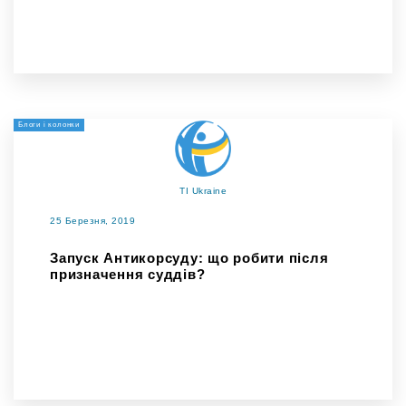
Блоги і колонки
TI Ukraine
25 Березня, 2019
Запуск Антикорсуду: що робити після
призначення суддів?