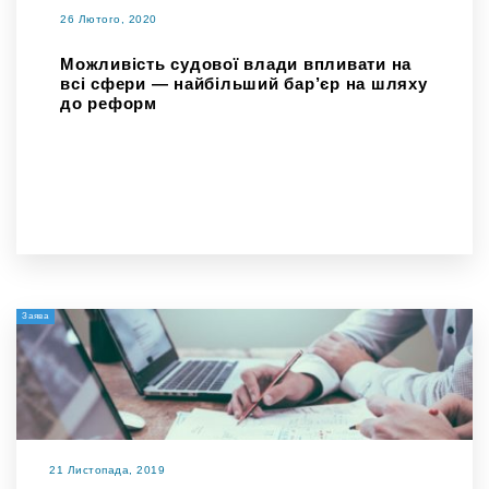
26 Лютого, 2020
Можливість судової влади впливати на
всі сфери — найбільший бар’єр на шляху
до реформ
Заява
21 Листопада, 2019