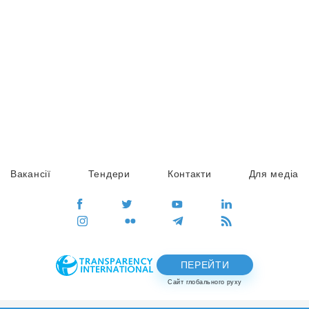
Вакансії
Тендери
Контакти
Для медіа
ПЕРЕЙТИ
Сайт глобального руху