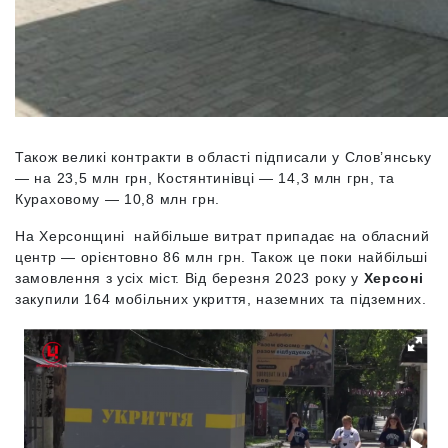
Також великі контракти в області підписали у Слов’янську
— на 23,5 млн грн, Костянтинівці — 14,3 млн грн, та
Кураховому — 10,8 млн грн.
На Херсонщині найбільше витрат припадає на обласний
центр — орієнтовно 86 млн грн. Також це поки найбільші
замовлення з усіх міст. Від березня 2023 року у
Херсоні
закупили 164 мобільних укриття, наземних та підземних.