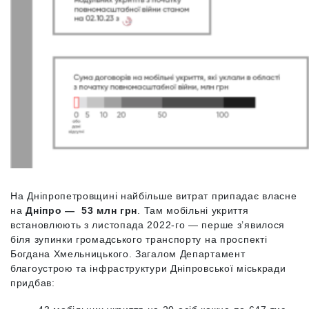
На Дніпропетровщині найбільше витрат припадає власне
на
Дніпро — 53 млн грн
. Там мобільні укриття
встановлюють з листопада 2022-го — перше з’явилося
біля зупинки громадського транспорту на проспекті
Богдана Хмельницького. Загалом Департамент
благоустрою та інфраструктури Дніпровської міськради
придбав: