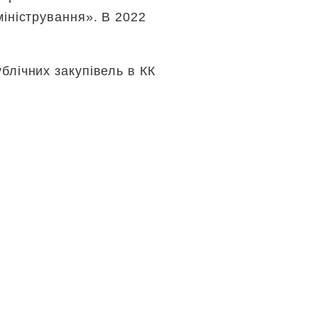
міністрування». В 2022
блічних закупівель в КК