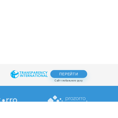
ПЕРЕЙТИ
Сайт глобального руху