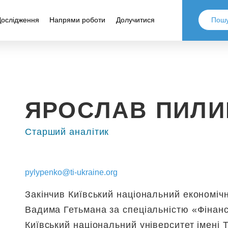
Дослідження
Напрями роботи
Долучитися
ЯРОСЛАВ ПИЛИ
Старший аналітик
pylypenko@ti-ukraine.org
Закінчив Київський національний економічн
Вадима Гетьмана за спеціальністю «Фінанс
Київський національний університет імені