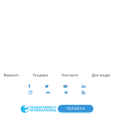
Вакансії
Тендери
Контакти
Для медіа
ПЕРЕЙТИ