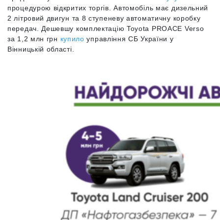
процедурою відкритих торгів. Автомобіль має дизельний
2 літровий двигун та 8 ступеневу автоматичну коробку
передач. Дешевшу комплектацію Toyota PROACE Verso
за 1,2 млн грн
купило
управління СБ України у
Вінницькій області.