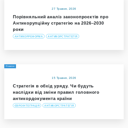
27 Травня, 2026
Порівняльний аналіз законопроєктів про
Антикорупційну стратегію на 2026–2030
роки
АНТИКОРРЕФОРМА
АНТИКОРСТРАТЕГІЯ
Новини
15 Травня, 2026
Стратегія в обхід уряду. Чи будуть
наслідки від зміни правил головного
антикордокумента країни
ЄВРОІНТЕГРАЦІЯ
АНТИКОРСТРАТЕГІЯ