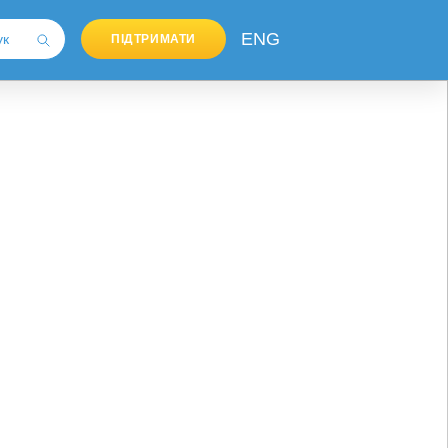
ENG
ПІДТРИМАТИ