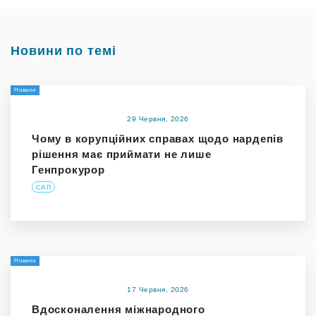
Новини по темі
Новини
29 Червня, 2026
Чому в корупційних справах щодо нардепів
рішення має приймати не лише
Генпрокурор
САП
Новини
17 Червня, 2026
Вдосконалення міжнародного