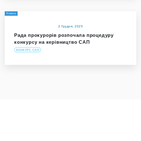
Новина
2 Грудня, 2025
Рада прокурорів розпочала процедуру
конкурсу на керівництво САП
КОНКУРС САП