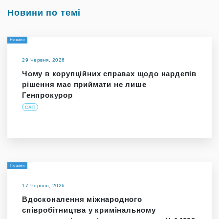
Новини по темі
Новини
29 Червня, 2026
Чому в корупційних справах щодо нардепів
рішення має приймати не лише
Генпрокурор
САП
Новини
17 Червня, 2026
Вдосконалення міжнародного
співробітництва у кримінальному