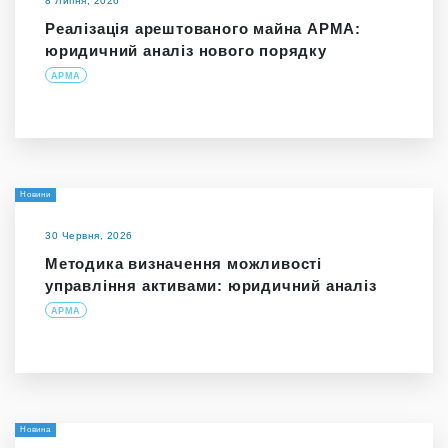
8 Липня, 2026
Реалізація арештованого майна АРМА:
юридичний аналіз нового порядку
АРМА
Новини
30 Червня, 2026
Методика визначення можливості
управління активами: юридичний аналіз
АРМА
Новина