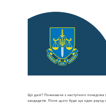
Що далі? Починаючи з наступного понеділка (
кандидатів. Після цього буде ще один раунд с