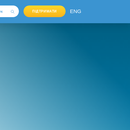
ENG
ПІДТРИМАТИ