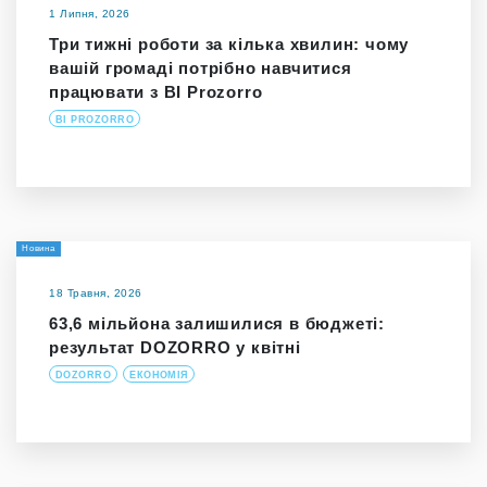
1 Липня, 2026
Три тижні роботи за кілька хвилин: чому
вашій громаді потрібно навчитися
працювати з BI Prozorro
BI PROZORRO
Новина
18 Травня, 2026
63,6 мільйона залишилися в бюджеті:
результат DOZORRO у квітні
DOZORRO
ЕКОНОМІЯ