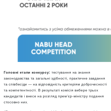
Головні етапи конкурсу:
тестування на знання
законодавства та загальні здібності, практичне завдання
та співбесіди — на відповідність критеріям доброчесності
та компетентності. В результаті комісія вибере трьох
кандидатів і внесе на розгляд прем’єр-міністру подання
стосовно них.