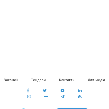
Вакансії
Тендери
Контакти
Для медіа